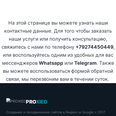
На этой странице вы можете узнать наши
контактные данные. Для того чтобы заказать
наши услуги или получить консультацию,
свяжитесь с нами по телефону
+79274450449
,
или воспользуйтесь одним из удобных для вас
мессенджеров
Whatsapp
или
Telegram
. Также
вы можете воспользоваться формой обратной
связи, мы перезвоним вам в течении суток.
PRO
XIED
Создание и продвижение сайтов в Яндекс и Google с 2017