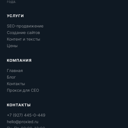
года.
УСЛУГИ
SEO-продвижение
Создание сайтов
Контент и тексты
Цены
КОМПАНИЯ
Главная
Блог
Контакты
Прокси для СЕО
КОНТАКТЫ
+7 (927) 445-0-449
hello@proxied.ru