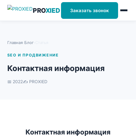
PRO
XIED
Заказать звонок
Главная
›
Блог
›
Статья
SEO И ПРОДВИЖЕНИЕ
Контактная информация
📅 2022
✍️ PROXIED
Контактная информация