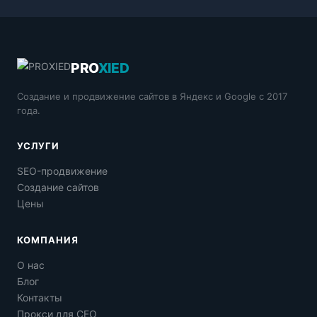
PRO
XIED
Создание и продвижение сайтов в Яндекс и Google с 2017
года.
УСЛУГИ
SEO-продвижение
Создание сайтов
Цены
КОМПАНИЯ
О нас
Блог
Контакты
Прокси для СЕО