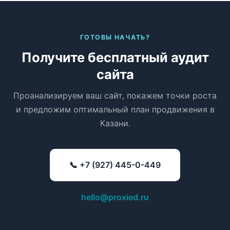
ГОТОВЫ НАЧАТЬ?
Получите бесплатный аудит
сайта
Проанализируем ваш сайт, покажем точки роста
и предложим оптимальный план продвижения в
Казани.
📞 +7 (927) 445-0-449
hello@proxied.ru