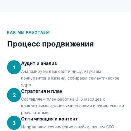
КАК МЫ РАБОТАЕМ
Процесс продвижения
Аудит и анализ
1
Анализируем ваш сайт и нишу, изучаем
конкурентов в Казани, собираем семантическое
ядро.
Стратегия и план
2
Составляем план работ на 3–6 месяцев с
конкретными ключевыми словами и ожидаемыми
результатами.
Оптимизация и контент
3
Исправляем технические ошибки, пишем SEO-