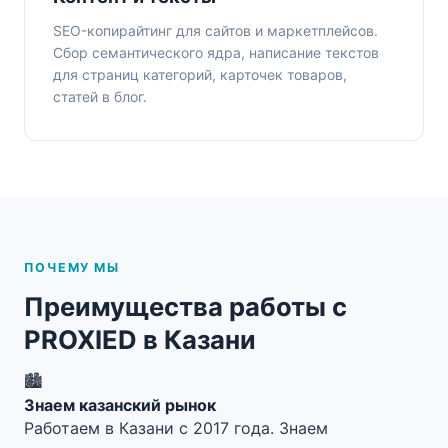
SEO-копирайтинг для сайтов и маркетплейсов.
Сбор семантического ядра, написание текстов
для страниц категорий, карточек товаров,
статей в блог.
ПОЧЕМУ МЫ
Преимущества работы с
PROXIED в Казани
🏙️
Знаем казанский рынок
Работаем в Казани с 2017 года. Знаем