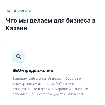
НАШИ УСЛУГИ
Что мы делаем для бизнеса в
Казани
🔍
SEO-продвижение
Выводим сайты в топ Яндекса и Google по
коммерческим запросам. Работаем с
семантикой, контентом, внутренней и внешней
оптимизацией. Рост позиций от 20% в месяц.