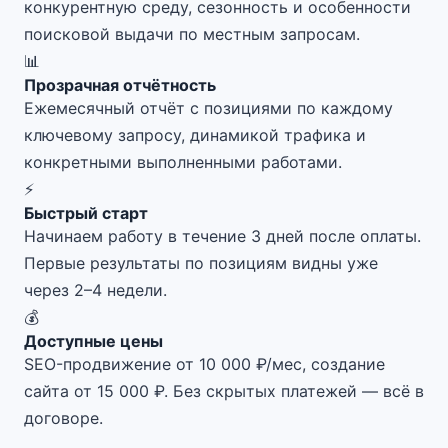
конкурентную среду, сезонность и особенности
поисковой выдачи по местным запросам.
📊
Прозрачная отчётность
Ежемесячный отчёт с позициями по каждому
ключевому запросу, динамикой трафика и
конкретными выполненными работами.
⚡
Быстрый старт
Начинаем работу в течение 3 дней после оплаты.
Первые результаты по позициям видны уже
через 2–4 недели.
💰
Доступные цены
SEO-продвижение от 10 000 ₽/мес, создание
сайта от 15 000 ₽. Без скрытых платежей — всё в
договоре.