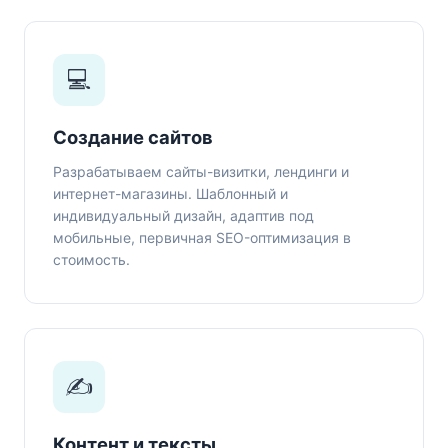
💻
Создание сайтов
Разрабатываем сайты-визитки, лендинги и
интернет-магазины. Шаблонный и
индивидуальный дизайн, адаптив под
мобильные, первичная SEO-оптимизация в
стоимость.
✍️
Контент и тексты