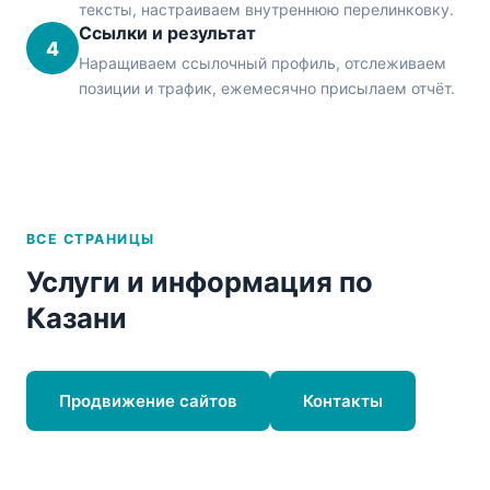
тексты, настраиваем внутреннюю перелинковку.
Ссылки и результат
4
Наращиваем ссылочный профиль, отслеживаем
позиции и трафик, ежемесячно присылаем отчёт.
ВСЕ СТРАНИЦЫ
Услуги и информация по
Казани
Продвижение сайтов
Контакты