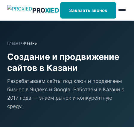
PRO
XIED
Заказать звонок
Главная
›
Казань
Создание и продвижение
сайтов в Казани
Разрабатываем сайты под ключ и продвигаем
бизнес в Яндекс и Google. Работаем в Казани с
2017 года — знаем рынок и конкурентную
среду.