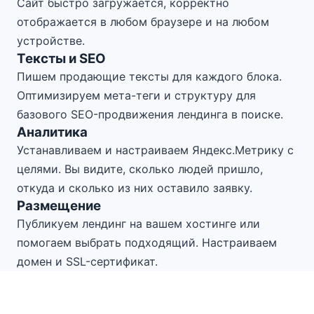
Сайт быстро загружается, корректно
отображается в любом браузере и на любом
устройстве.
Тексты и SEO
Пишем продающие тексты для каждого блока.
Оптимизируем мета-теги и структуру для
базового SEO-продвижения лендинга в поиске.
Аналитика
Устанавливаем и настраиваем Яндекс.Метрику с
целями. Вы видите, сколько людей пришло,
откуда и сколько из них оставило заявку.
Размещение
Публикуем лендинг на вашем хостинге или
помогаем выбрать подходящий. Настраиваем
домен и SSL-сертификат.