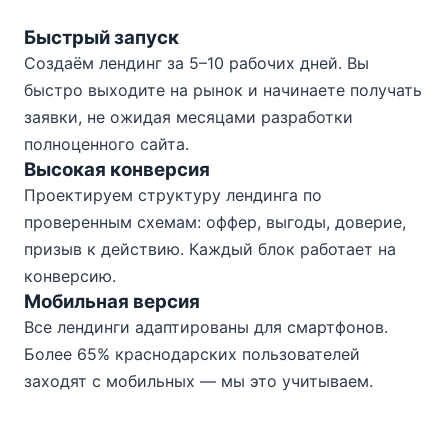
Быстрый запуск
Создаём лендинг за 5–10 рабочих дней. Вы
быстро выходите на рынок и начинаете получать
заявки, не ожидая месяцами разработки
полноценного сайта.
Высокая конверсия
Проектируем структуру лендинга по
проверенным схемам: оффер, выгоды, доверие,
призыв к действию. Каждый блок работает на
конверсию.
Мобильная версия
Все лендинги адаптированы для смартфонов.
Более 65% краснодарских пользователей
заходят с мобильных — мы это учитываем.