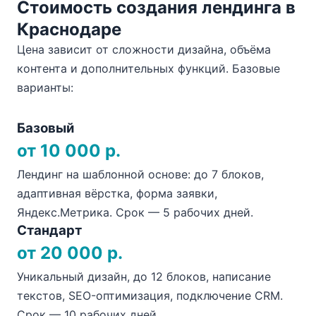
Стоимость создания лендинга в
Краснодаре
Цена зависит от сложности дизайна, объёма
контента и дополнительных функций. Базовые
варианты:
Базовый
от 10 000 р.
Лендинг на шаблонной основе: до 7 блоков,
адаптивная вёрстка, форма заявки,
Яндекс.Метрика. Срок — 5 рабочих дней.
Стандарт
от 20 000 р.
Уникальный дизайн, до 12 блоков, написание
текстов, SEO-оптимизация, подключение CRM.
Срок — 10 рабочих дней.