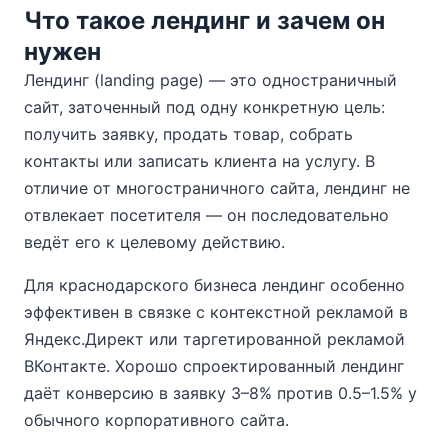
Что такое лендинг и зачем он
нужен
Лендинг (landing page) — это одностраничный
сайт, заточенный под одну конкретную цель:
получить заявку, продать товар, собрать
контакты или записать клиента на услугу. В
отличие от многостраничного сайта, лендинг не
отвлекает посетителя — он последовательно
ведёт его к целевому действию.
Для краснодарского бизнеса лендинг особенно
эффективен в связке с контекстной рекламой в
Яндекс.Директ или таргетированной рекламой
ВКонтакте. Хорошо спроектированный лендинг
даёт конверсию в заявку 3–8% против 0.5–1.5% у
обычного корпоративного сайта.