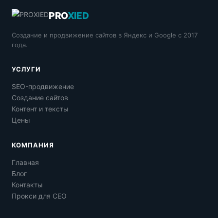
PRO
XIED
Создание и продвижение сайтов в Яндекс и Google с 2017
года.
УСЛУГИ
SEO-продвижение
Создание сайтов
Контент и тексты
Цены
КОМПАНИЯ
Главная
Блог
Контакты
Прокси для СЕО