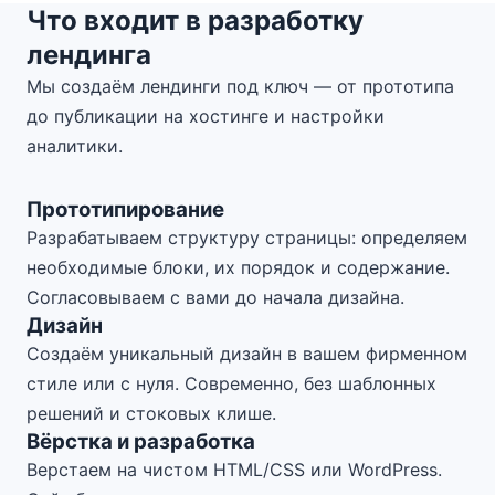
Что входит в разработку
лендинга
Мы создаём лендинги под ключ — от прототипа
до публикации на хостинге и настройки
аналитики.
Прототипирование
Разрабатываем структуру страницы: определяем
необходимые блоки, их порядок и содержание.
Согласовываем с вами до начала дизайна.
Дизайн
Создаём уникальный дизайн в вашем фирменном
стиле или с нуля. Современно, без шаблонных
решений и стоковых клише.
Вёрстка и разработка
Верстаем на чистом HTML/CSS или WordPress.