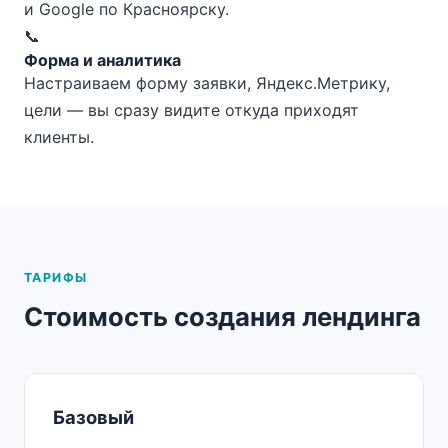
и Google по Красноярску.
📞
Форма и аналитика
Настраиваем форму заявки, Яндекс.Метрику,
цели — вы сразу видите откуда приходят
клиенты.
ТАРИФЫ
Стоимость создания лендинга
Базовый