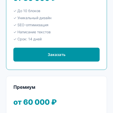
✓ До 10 блоков
✓ Уникальный дизайн
✓ SEO-оптимизация
✓ Написание текстов
✓ Срок: 14 дней
Заказать
Премиум
от 60 000 ₽