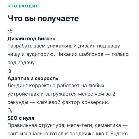
ЧТО ВХОДИТ
Что вы получаете
🎨
Дизайн под бизнес
Разрабатываем уникальный дизайн под вашу
нишу и аудиторию. Никаких шаблонов — только
под задачу.
📱
Адаптив и скорость
Лендинг корректно работает на любых
устройствах и загружается менее чем за 2
секунды — ключевой фактор конверсии.
🔍
SEO с нуля
Правильная структура, мета-теги, семантика —
сайт изначально готов к продвижению в Яндекс