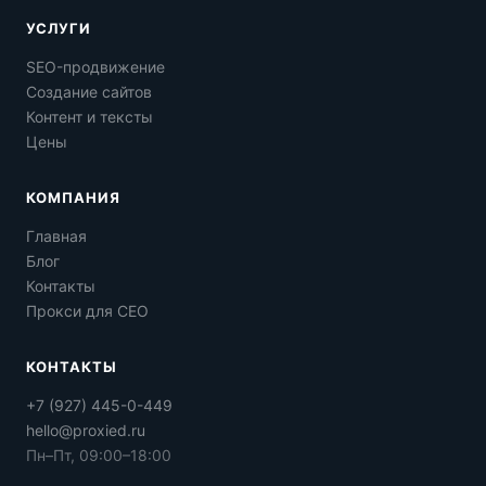
УСЛУГИ
SEO-продвижение
Создание сайтов
Контент и тексты
Цены
КОМПАНИЯ
Главная
Блог
Контакты
Прокси для СЕО
КОНТАКТЫ
+7 (927) 445-0-449
hello@proxied.ru
Пн–Пт, 09:00–18:00