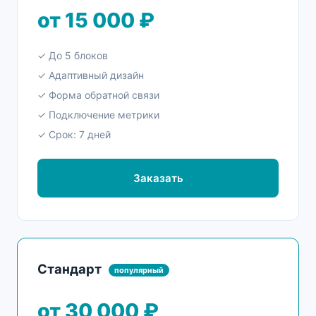
от 15 000 ₽
✓ До 5 блоков
✓ Адаптивный дизайн
✓ Форма обратной связи
✓ Подключение метрики
✓ Срок: 7 дней
Заказать
Стандарт
популярный
от 30 000 ₽