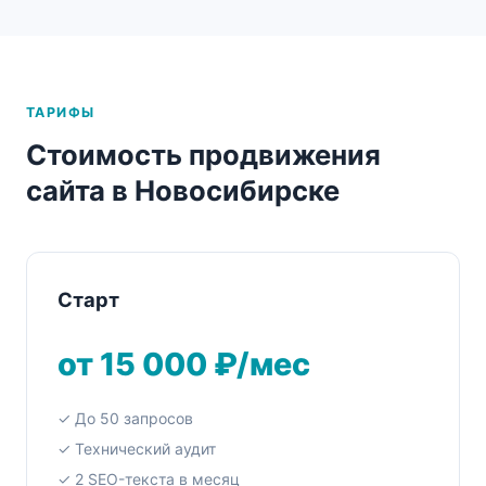
ТАРИФЫ
Стоимость продвижения
сайта в Новосибирске
Старт
от 15 000 ₽/мес
✓ До 50 запросов
✓ Технический аудит
✓ 2 SEO-текста в месяц