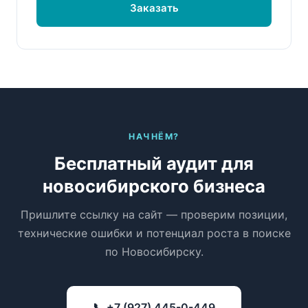
Заказать
НАЧНЁМ?
Бесплатный аудит для
новосибирского бизнеса
Пришлите ссылку на сайт — проверим позиции,
технические ошибки и потенциал роста в поиске
по Новосибирску.
📞 +7 (927) 445-0-449