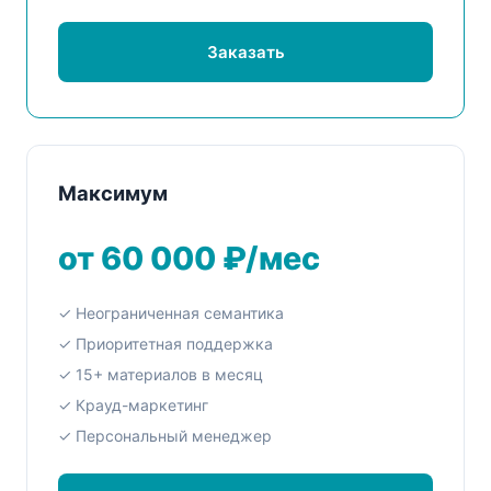
Заказать
Максимум
от 60 000 ₽/мес
✓ Неограниченная семантика
✓ Приоритетная поддержка
✓ 15+ материалов в месяц
✓ Крауд-маркетинг
✓ Персональный менеджер