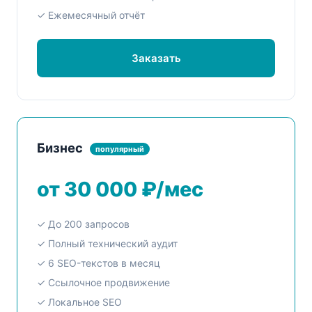
✓ Ежемесячный отчёт
Заказать
Бизнес
популярный
от 30 000 ₽/мес
✓ До 200 запросов
✓ Полный технический аудит
✓ 6 SEO-текстов в месяц
✓ Ссылочное продвижение
✓ Локальное SEO