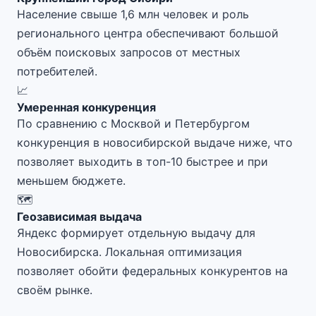
Население свыше 1,6 млн человек и роль
регионального центра обеспечивают большой
объём поисковых запросов от местных
потребителей.
📈
Умеренная конкуренция
По сравнению с Москвой и Петербургом
конкуренция в новосибирской выдаче ниже, что
позволяет выходить в топ-10 быстрее и при
меньшем бюджете.
🗺️
Геозависимая выдача
Яндекс формирует отдельную выдачу для
Новосибирска. Локальная оптимизация
позволяет обойти федеральных конкурентов на
своём рынке.